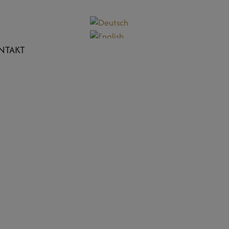
NTAKT