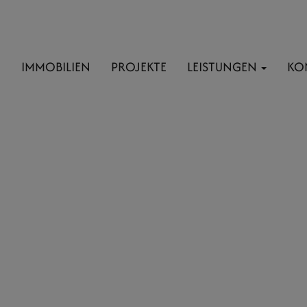
E
IMMOBILIEN
PROJEKTE
LEISTUNGEN
KO