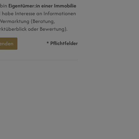
 bin
Eigentümer:in einer Immobilie
 habe Interesse an Informationen
 Vermarktung (Beratung,
ktüberblick oder Bewertung).
* Pflichtfelder
enden