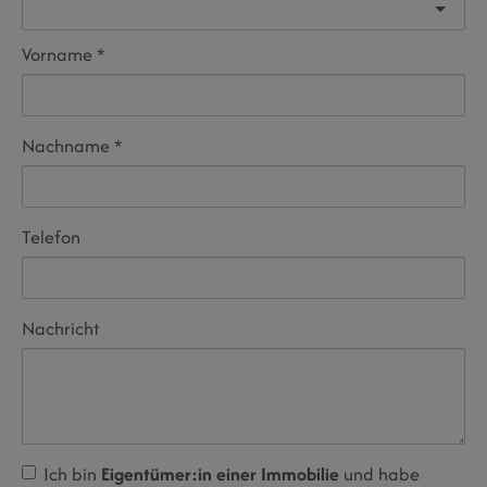
Vorname
Nachname
Telefon
Nachricht
Ich bin
Eigentümer:in einer Immobilie
und habe