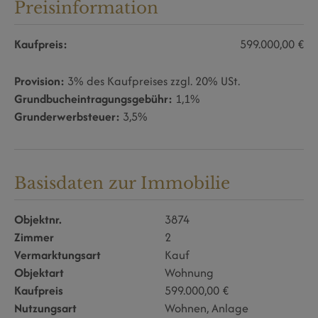
Preisinformation
Kaufpreis:
599.000,00 €
Provision:
3% des Kaufpreises zzgl. 20% USt.
Grundbucheintragungsgebühr:
1,1%
Grunderwerbsteuer:
3,5%
Basisdaten zur Immobilie
Objektnr.
3874
Zimmer
2
Vermarktungsart
Kauf
Objektart
Wohnung
Kaufpreis
599.000,00 €
Nutzungsart
Wohnen
Anlage