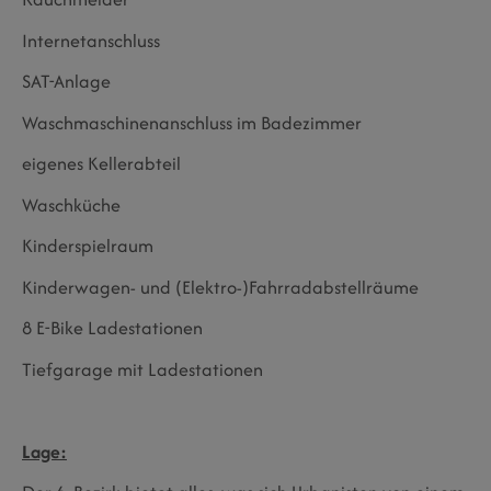
Internetanschluss
SAT-Anlage
Waschmaschinenanschluss im Badezimmer
eigenes Kellerabteil
Waschküche
Kinderspielraum
Kinderwagen- und (Elektro-)Fahrradabstellräume
8 E-Bike Ladestationen
Tiefgarage mit Ladestationen
Lage: