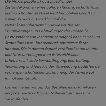
Die Maklergebühr ist ausschließlich bei
Zustandekommen eines gültigen Rechtsgeschäfts fällig
und vom Käufer an Novel Real Immobilien GmbH zu
zahlen. Es wird ausdrücklich auf die
Nebenkostenübersicht hingewiesen. Bei den
Visualisierungen und Abbildungen der Immobilie
(insbesondere von Inneneinrichtungen) kann es sich um
Symbolfotos bzw. fototechnisch optimierte Fotos
handeln. Die in diesem Exposé veröffentlichten Inhalte
und Fotos unterliegen dem österreichischen
Urheberrecht. Jede Vervielfältigung, Bearbeitung,
Verbreitung und jede Art der Verwendung bedürfen der
vorherigen schriftlichen Zustimmung der Novel Real
Immobilien GmbH.
Hiermit weisen wir auf das Bestehen eines familiären
und/oder wirtschaftlichen Naheverhältnisses zum
Verkäufer hin.