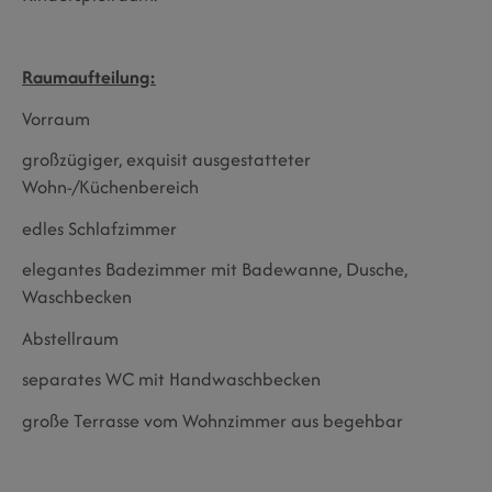
Raumaufteilung:
Vorraum
großzügiger, exquisit ausgestatteter
Wohn-/Küchenbereich
edles Schlafzimmer
elegantes Badezimmer mit Badewanne, Dusche,
Waschbecken
Abstellraum
separates WC mit Handwaschbecken
große Terrasse vom Wohnzimmer aus begehbar