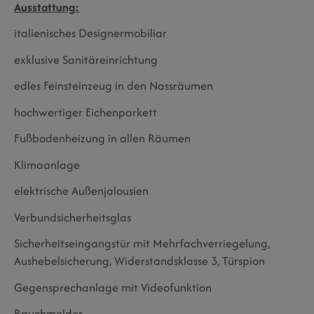
Ausstattung:
italienisches Designermobiliar
exklusive Sanitäreinrichtung
edles Feinsteinzeug in den Nassräumen
hochwertiger Eichenparkett
Fußbodenheizung in allen Räumen
Klimaanlage
elektrische Außenjalousien
Verbundsicherheitsglas
Sicherheitseingangstür mit Mehrfachverriegelung,
Aushebelsicherung, Widerstandsklasse 3, Türspion
Gegensprechanlage mit Videofunktion
Rauchmelder