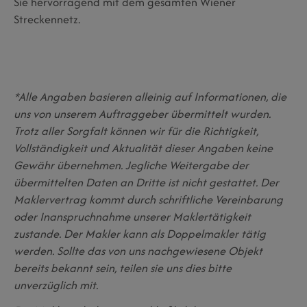
Sie hervorragend mit dem gesamten Wiener
Streckennetz.
*
Alle Angaben basieren alleinig auf Informationen, die
uns von unserem Auftraggeber übermittelt wurden.
Trotz aller Sorgfalt können wir für die Richtigkeit,
Vollständigkeit und Aktualität dieser Angaben keine
Gewähr übernehmen. Jegliche Weitergabe der
übermittelten Daten an Dritte ist nicht gestattet. Der
Maklervertrag kommt durch schriftliche Vereinbarung
oder Inanspruchnahme unserer Maklertätigkeit
zustande. Der Makler kann als Doppelmakler tätig
werden. Sollte das von uns nachgewiesene Objekt
bereits bekannt sein, teilen sie uns dies bitte
unverzüglich mit.