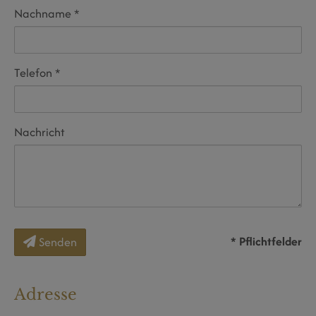
Nachname
Telefon
Nachricht
* Pflichtfelder
Senden
Adresse