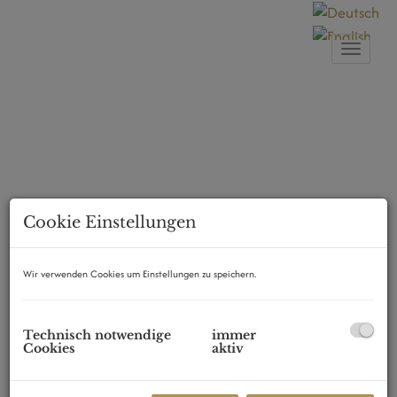
Naviga
Cookie Einstellungen
Wir verwenden Cookies um Einstellungen zu speichern.
Technisch notwendige
immer
Cookies
aktiv