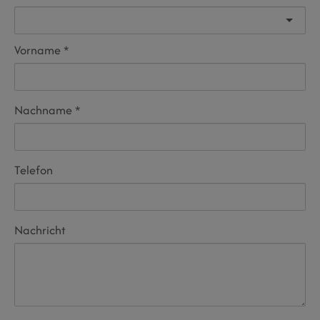
Vorname
Nachname
Telefon
Nachricht