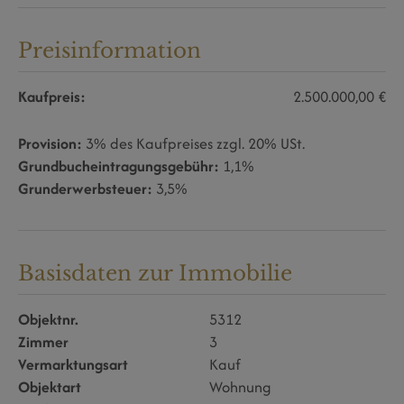
Preisinformation
Kaufpreis:
2.500.000,00 €
Provision:
3% des Kaufpreises zzgl. 20% USt.
Grundbucheintragungsgebühr:
1,1%
Grunderwerbsteuer:
3,5%
Basisdaten zur Immobilie
Objektnr.
5312
Zimmer
3
Vermarktungsart
Kauf
Objektart
Wohnung