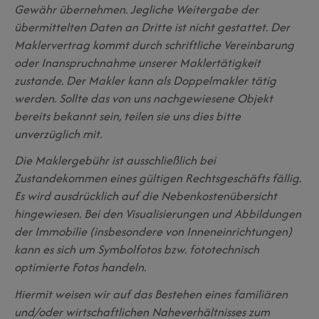
Gewähr übernehmen. Jegliche Weitergabe der
übermittelten Daten an Dritte ist nicht gestattet. Der
Maklervertrag kommt durch schriftliche Vereinbarung
oder Inanspruchnahme unserer Maklertätigkeit
zustande. Der Makler kann als Doppelmakler tätig
werden. Sollte das von uns nachgewiesene Objekt
bereits bekannt sein, teilen sie uns dies bitte
unverzüglich mit.
Die Maklergebühr ist ausschließlich bei
Zustandekommen eines gültigen Rechtsgeschäfts fällig.
Es wird ausdrücklich auf die Nebenkostenübersicht
hingewiesen. Bei den Visualisierungen und Abbildungen
der Immobilie (insbesondere von Inneneinrichtungen)
kann es sich um Symbolfotos bzw. fototechnisch
optimierte Fotos handeln.
Hiermit weisen wir auf das Bestehen eines familiären
und/oder wirtschaftlichen Naheverhältnisses zum