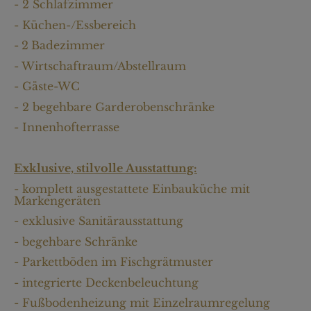
- 2 Schlafzimmer
- Küchen-/Essbereich
-
2
Badezimmer
- Wirtschaftraum/Abstellraum
- Gäste-WC
- 2 begehbare Garderobenschränke
- Innenhofterrasse
Exklusive, stilvolle Ausstattung:
- komplett ausgestattete Einbauküche mit
Markengeräten
- exklusive Sanitärausstattung
- begehbare Schränke
- Parkettböden im Fischgrätmuster
- integrierte Deckenbeleuchtung
- Fußbodenheizung mit Einzelraumregelung