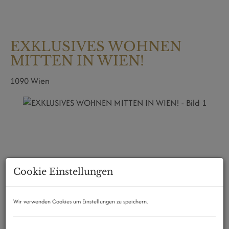
EXKLUSIVES WOHNEN
MITTEN IN WIEN!
1090 Wien
Cookie Einstellungen
Wir verwenden Cookies um Einstellungen zu speichern.