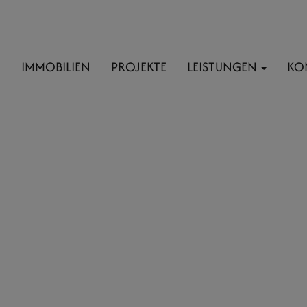
E
IMMOBILIEN
PROJEKTE
LEISTUNGEN
KO