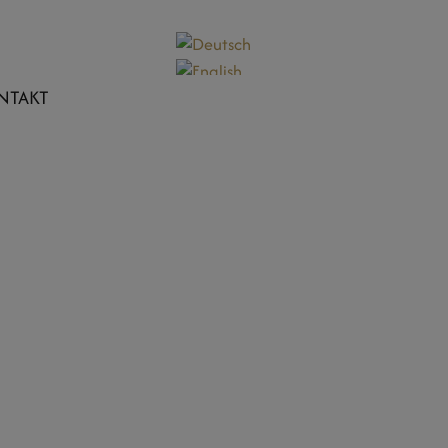
NTAKT