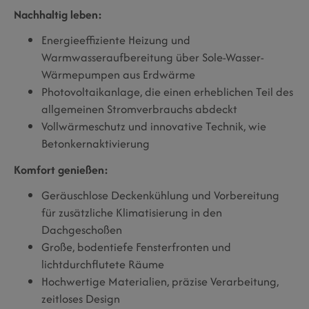
Nachhaltig leben:
Energieeffiziente Heizung und
Warmwasseraufbereitung über Sole-Wasser-
Wärmepumpen aus Erdwärme
Photovoltaikanlage, die einen erheblichen Teil des
allgemeinen Stromverbrauchs abdeckt
Vollwärmeschutz und innovative Technik, wie
Betonkernaktivierung
Komfort genießen:
Geräuschlose Deckenkühlung und Vorbereitung
für zusätzliche Klimatisierung in den
Dachgeschoßen
Große, bodentiefe Fensterfronten und
lichtdurchflutete Räume
Hochwertige Materialien, präzise Verarbeitung,
zeitloses Design