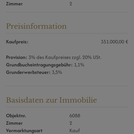
Zimmer
2
Preisinformation
Kaufpreis:
351.000,00 €
Provision:
3% des Kaufpreises zzgl. 20% USt.
Grundbucheintragungsgebühr:
1,1%
Grunderwerbsteuer:
3,5%
Basisdaten zur Immobilie
Objektnr.
6088
Zimmer
2
Vermarktungsart
Kauf