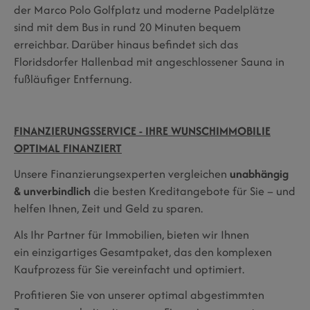
der Marco Polo Golfplatz und moderne Padelplätze
sind mit dem Bus in rund 20 Minuten bequem
erreichbar. Darüber hinaus befindet sich das
Floridsdorfer Hallenbad mit angeschlossener Sauna in
fußläufiger Entfernung.
FINANZIERUNGSSERVICE - IHRE WUNSCHIMMOBILIE
OPTIMAL FINANZIERT
Unsere Finanzierungsexperten vergleichen
unabhängig
& unverbindlich
die besten Kreditangebote für Sie – und
helfen Ihnen, Zeit und Geld zu sparen.
Als Ihr Partner für Immobilien, bieten wir Ihnen
ein einzigartiges Gesamtpaket, das den komplexen
Kaufprozess für Sie vereinfacht und optimiert.
Profitieren Sie von unserer optimal abgestimmten