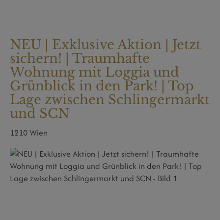
NEU | Exklusive Aktion | Jetzt
sichern! | Traumhafte
Wohnung mit Loggia und
Grünblick in den Park! | Top
Lage zwischen Schlingermarkt
und SCN
1210 Wien