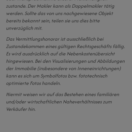
zustande. Der Makler kann als Doppelmakler tätig
werden. Sollte das von uns nachgewiesene Objekt
bereits bekannt sein, teilen sie uns dies bitte
unverzüglich mit.
Das Vermittlungshonorar ist ausschließlich bei
Zustandekommen eines gültigen Rechtsgeschäfts fällig.
Es wird ausdrücklich auf die Nebenkostenübersicht
hingewiesen. Bei den Visualisierungen und Abbildungen
der Immobilie (insbesondere von Inneneinrichtungen)
kann es sich um Symbolfotos bzw. fototechnisch
optimierte Fotos handeln.
Hiermit weisen wir auf das Bestehen eines familiären
und/oder wirtschaftlichen Naheverhältnisses zum
Verkäufer hin.