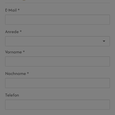
E-Mail
Anrede
Vorname
Nachname
Telefon