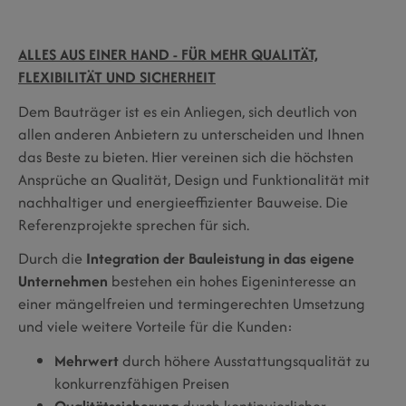
ALLES AUS EINER HAND - FÜR MEHR QUALITÄT,
FLEXIBILITÄT UND SICHERHEIT
Dem Bauträger ist es ein Anliegen, sich deutlich von
allen anderen Anbietern zu unterscheiden und Ihnen
das Beste zu bieten. Hier vereinen sich die höchsten
Ansprüche an Qualität, Design und Funktionalität mit
nachhaltiger und energieeffizienter Bauweise. Die
Referenzprojekte sprechen für sich.
Durch die
Integration der Bauleistung in das eigene
Unternehmen
bestehen ein hohes Eigeninteresse an
einer mängelfreien und termingerechten Umsetzung
und viele weitere Vorteile für die Kunden:
Mehrwert
durch höhere Ausstattungsqualität zu
konkurrenzfähigen Preisen
Qualitätssicherung
durch kontinuierlicher