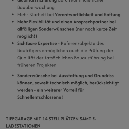
Bauüberwachung
Mehr Klarheit bei
Verantwortlichkeit und Haftung
Mehr Flexibilität und einen Ansprechpartner bei
allfälligen Sonderwünschen (nur noch kurze Zeit
möglich!)
Sichtbare Expertise -
Referenzobjekte des
Bauträgers ermöglichen auch die Prüfung der
Qualität der tatsächlichen Bauausführung bei
früheren Projekten
Sonderwünsche bei Ausstattung und Grundriss
können, soweit technisch möglich, berücksichtigt
werden - ein weiterer Vorteil für
Schnellentschlossene!
TIEFGARAGE MIT 14 STELLPLÄTZEN SAMT E-
LADESTATIONEN