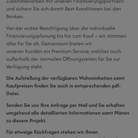
Zusammenarbeit mit unseren Finanzierungspartnern
und sichern Sie sich damit Best-Konditionen bei den
Banken.
Von der ersten Besichtigung über die individuelle
Finanzierungsplanung bis hin zum Kauf – wir stimmen
alles für Sie ab. Gemeinsam bieten wir
unseren Kunden ein Premium Service, welches auch
außerhalb der normalen Öffnungszeiten für Sie zur
Verfügung steht.
Die Aufstellung der verfügbaren Wohneinheiten samt
Kaufpreisen finden Sie auch in entsprechenden pdf-
Datei.
Senden Sie uns Ihre Anfrage per Mail und Sie erhalten
umgehend alle detaillierten Informationen samt Plänen
zu diesem Projekt.
Für etwaige Rückfragen stehen wir Ihnen