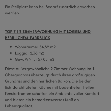
Ein Stellplatz kann bei Bedarf zusätzlich erworben
werden.
TOP 7 | 2-ZIMMER-WOHNUNG MIT LOGGIA UND
HERRLICHEM PARKBLICK
Wohnräume: 54,82 m2
Loggia: 2,36 m2
Gew. WNFL: 57,05 m2
Diese außergewöhnliche 2-Zimmer-Wohnung im 1.
Obergeschoss überzeugt durch ihren großzügigen
Grundriss und den herrlichen Balkon. Die beiden
lichtdurchfluteten Räume mit bodentiefen, hellen
Fensterfronten schaffen ein Ambiente voller Komfort
und bieten ein bemerkenswertes Maß an
Lebensqualität.