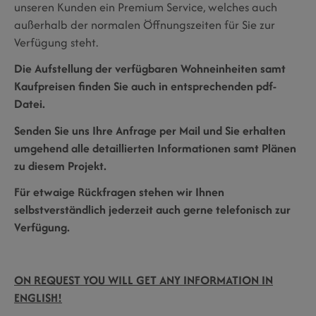
unseren Kunden ein Premium Service, welches auch
außerhalb der normalen Öffnungszeiten für Sie zur
Verfügung steht.
Die Aufstellung der verfügbaren Wohneinheiten samt
Kaufpreisen finden Sie auch in entsprechenden pdf-
Datei.
Senden Sie uns Ihre Anfrage per Mail und Sie erhalten
umgehend alle detaillierten Informationen samt Plänen
zu diesem Projekt.
Für etwaige Rückfragen stehen wir Ihnen
selbstverständlich jederzeit auch gerne telefonisch zur
Verfügung.
ON REQUEST YOU WILL GET ANY INFORMATION IN
ENGLISH!