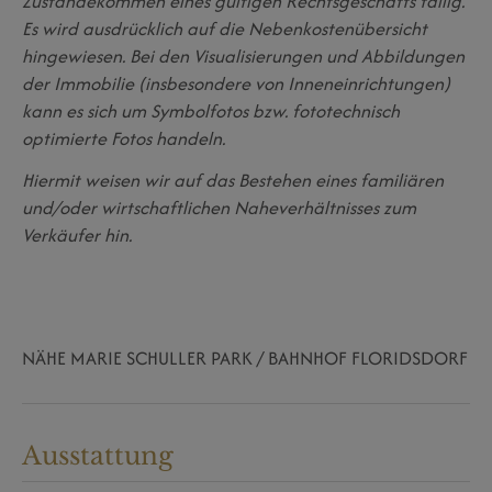
Zustandekommen eines gültigen Rechtsgeschäfts fällig.
Es wird ausdrücklich auf die Nebenkostenübersicht
hingewiesen. Bei den Visualisierungen und Abbildungen
der Immobilie (insbesondere von Inneneinrichtungen)
kann es sich um Symbolfotos bzw. fototechnisch
optimierte Fotos handeln.
Hiermit weisen wir auf das Bestehen eines familiären
und/oder wirtschaftlichen Naheverhältnisses zum
Verkäufer hin.
NÄHE MARIE SCHULLER PARK / BAHNHOF FLORIDSDORF
Ausstattung