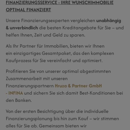
FINANZIERUNGSSERVICE - IHRE WUNSCHIMMOBILIE
OPTIMAL FINANZIERT
Unsere Finanzierungsexperten vergleichen
unabhängig
& unverbindlich
die besten Kreditangebote für Sie – und
helfen Ihnen, Zeit und Geld zu sparen.
Als Ihr Partner für Immobilien, bieten wir Ihnen
ein einzigartiges Gesamtpaket, das den komplexen
Kaufprozess für Sie vereinfacht und optimiert.
Profitieren Sie von unserer optimal abgestimmten
Zusammenarbeit mit unseren
Finanzierungspartnern
Hruza & Partner GmbH
- INFINA
und sichern Sie sich damit Best-Konditionen bei
den Banken.
Von der ersten Besichtigung über die individuelle
Finanzierungsplanung bis hin zum Kauf – wir stimmen
alles für Sie ab. Gemeinsam bieten wir