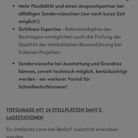
Mehr Flexibilität und einen Ansprechpartner bei
allfälligen Sonderwünschen (nur noch kurze Zeit
möglich!)
Sichtbare Expertise -
Referenzobjekte des
Bauträgers ermöglichen auch die Prüfung der
Qualität der tatsächlichen Bauausführung bei
früheren Projekten
Sonderwünsche bei Ausstattung und Grundriss
können, soweit technisch möglich, berücksichtigt
werden - ein weiterer Vorteil für
Schnellentschlossene!
TIEFGARAGE MIT 14 STELLPLÄTZEN SAMT E-
LADESTATIONEN
Ein Stellplatz kann bei Bedarf zusätzlich erworben
werden.