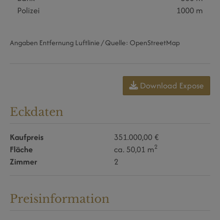
Polizei
1000 m
Angaben Entfernung Luftlinie / Quelle: OpenStreetMap
Download Expose
Eckdaten
Kaufpreis
351.000,00 €
2
Fläche
ca. 50,01 m
Zimmer
2
Preisinformation