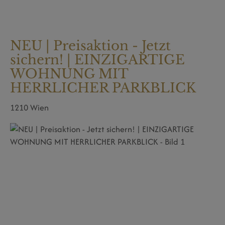
NEU | Preisaktion - Jetzt
sichern! | EINZIGARTIGE
WOHNUNG MIT
HERRLICHER PARKBLICK
1210 Wien