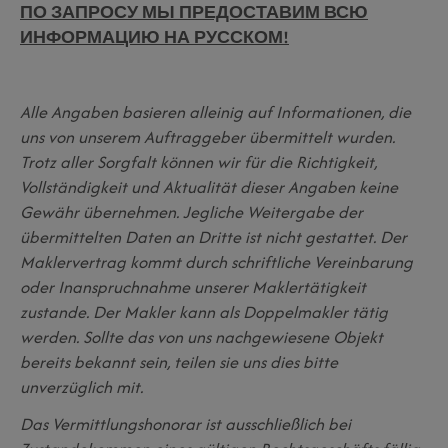
ПО ЗАПРОСУ МЫ ПРЕДОСТАВИМ ВСЮ
ИНФОРМАЦИЮ НА РУССКОМ!
Alle Angaben basieren alleinig auf Informationen, die
uns von unserem Auftraggeber übermittelt wurden.
Trotz aller Sorgfalt können wir für die Richtigkeit,
Vollständigkeit und Aktualität dieser Angaben keine
Gewähr übernehmen. Jegliche Weitergabe der
übermittelten Daten an Dritte ist nicht gestattet. Der
Maklervertrag kommt durch schriftliche Vereinbarung
oder Inanspruchnahme unserer Maklertätigkeit
zustande. Der Makler kann als Doppelmakler tätig
werden. Sollte das von uns nachgewiesene Objekt
bereits bekannt sein, teilen sie uns dies bitte
unverzüglich mit.
Das Vermittlungshonorar ist ausschließlich bei