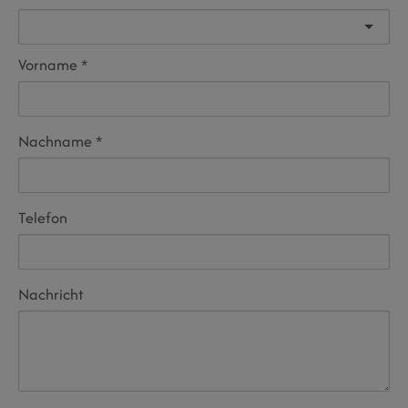
Vorname
Nachname
Telefon
Nachricht