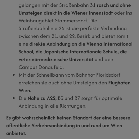
gelangen mit der Straßenbahn 31
rasch und ohne
Umsteigen direkt in die Wiener Innenstadt
oder ins
Weinbaugebiet Stammersdorf. Die
Straßenbahnlinie 26 ist die
perfekte Verbindung
zwischen dem 21. und 22. Bezirk
und bietet somit
eine
direkte Anbindung an die Vienna International
School, die Japanische Internationale Schule, die
veterinärmedizinische Universität
und den
Campus Donaufeld.
Mit der Schnellbahn vom Bahnhof Floridsdorf
erreichen sie auch ohne Umsteigen den
Flughafen
Wien.
Die
Nähe zu A22
, B3 und B7 sorgt für optimale
Anbindung in alle Richtungen.
Es gibt wahrscheinlich keinen Standort der eine bessere
öffentliche Verkehrsanbindung in und rund um Wien
anbietet.