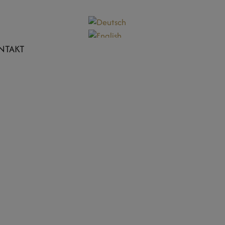
NTAKT