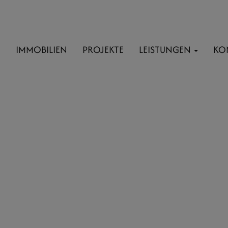
E
IMMOBILIEN
PROJEKTE
LEISTUNGEN
KO