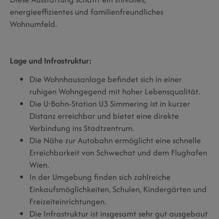
energieeffizientes und familienfreundliches
Wohnumfeld.
Lage und Infrastruktur:
Die Wohnhausanlage befindet sich in einer
ruhigen Wohngegend mit hoher Lebensqualität.
Die U-Bahn-Station U3 Simmering ist in kurzer
Distanz erreichbar und bietet eine direkte
Verbindung ins Stadtzentrum.
Die Nähe zur Autobahn ermöglicht eine schnelle
Erreichbarkeit von Schwechat und dem Flughafen
Wien.
In der Umgebung finden sich zahlreiche
Einkaufsmöglichkeiten, Schulen, Kindergärten und
Freizeiteinrichtungen.
Die Infrastruktur ist insgesamt sehr gut ausgebaut