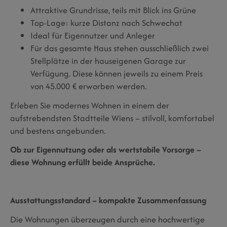
Attraktive Grundrisse, teils mit Blick ins Grüne
Top-Lage: kurze Distanz nach Schwechat
Ideal für Eigennutzer und Anleger
Für das gesamte Haus stehen ausschließlich zwei
Stellplätze in der hauseigenen Garage zur
Verfügung. Diese können jeweils zu einem Preis
von 45.000 € erworben werden.
Erleben Sie modernes Wohnen in einem der
aufstrebendsten Stadtteile Wiens – stilvoll, komfortabel
und bestens angebunden.
Ob zur Eigennutzung oder als wertstabile Vorsorge –
diese Wohnung erfüllt beide Ansprüche.
Ausstattungsstandard – kompakte Zusammenfassung
Die Wohnungen überzeugen durch eine hochwertige