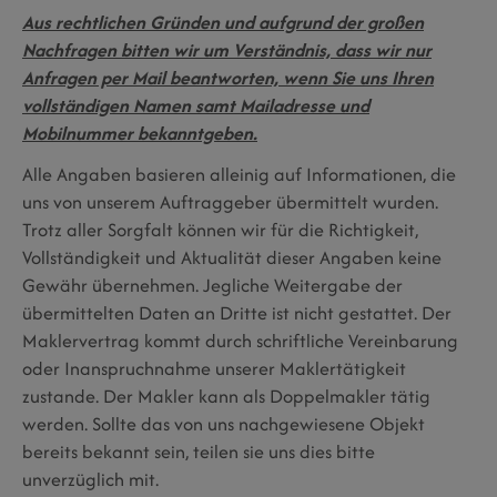
Aus rechtlichen Gründen und aufgrund der großen
Nachfragen bitten wir um Verständnis, dass wir nur
Anfragen per Mail beantworten, wenn Sie uns Ihren
vollständigen Namen samt Mailadresse und
Mobilnummer bekanntgeben.
Alle Angaben basieren alleinig auf Informationen, die
uns von unserem Auftraggeber übermittelt wurden.
Trotz aller Sorgfalt können wir für die Richtigkeit,
Vollständigkeit und Aktualität dieser Angaben keine
Gewähr übernehmen. Jegliche Weitergabe der
übermittelten Daten an Dritte ist nicht gestattet. Der
Maklervertrag kommt durch schriftliche Vereinbarung
oder Inanspruchnahme unserer Maklertätigkeit
zustande. Der Makler kann als Doppelmakler tätig
werden. Sollte das von uns nachgewiesene Objekt
bereits bekannt sein, teilen sie uns dies bitte
unverzüglich mit.