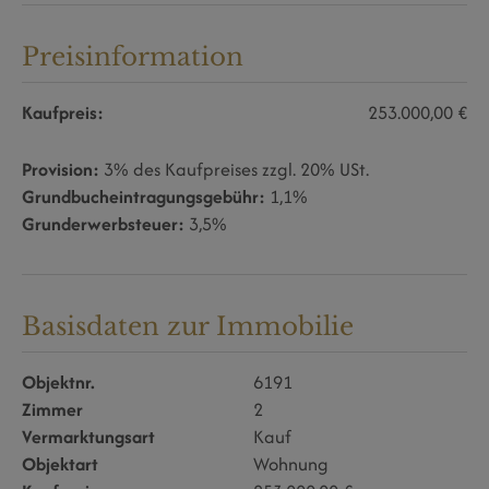
Preisinformation
Kaufpreis:
253.000,00 €
Provision:
3% des Kaufpreises zzgl. 20% USt.
Grundbucheintragungsgebühr:
1,1%
Grunderwerbsteuer:
3,5%
Basisdaten zur Immobilie
Objektnr.
6191
Zimmer
2
Vermarktungsart
Kauf
Objektart
Wohnung