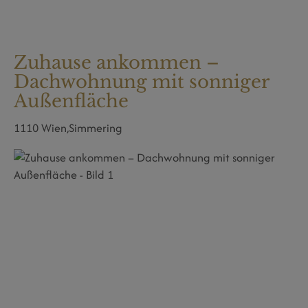
Zuhause ankommen –
Dachwohnung mit sonniger
Außenfläche
1110 Wien,Simmering