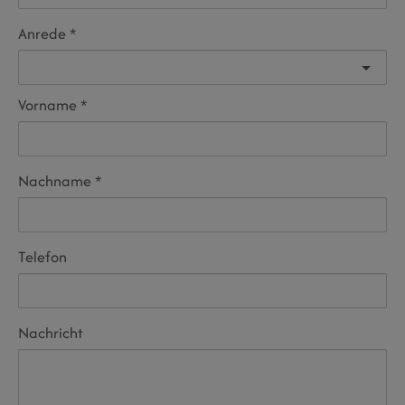
Anrede
Vorname
Nachname
Telefon
Nachricht