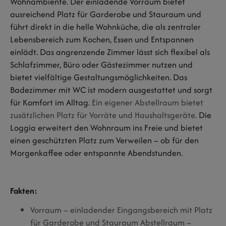
Wohnambiente. Der einladende Vorraum bietet
ausreichend Platz für Garderobe und Stauraum und
führt direkt in die helle Wohnküche, die als zentraler
Lebensbereich zum Kochen, Essen und Entspannen
einlädt. Das angrenzende Zimmer lässt sich flexibel als
Schlafzimmer, Büro oder Gästezimmer nutzen und
bietet vielfältige Gestaltungsmöglichkeiten. Das
Badezimmer mit WC ist modern ausgestattet und sorgt
für Komfort im Alltag.
Ein eigener Abstellraum bietet
zusätzlichen Platz für Vorräte und Haushaltsgeräte.
Die
Loggia erweitert den Wohnraum ins Freie und bietet
einen geschützten Platz zum Verweilen – ob für den
Morgenkaffee oder entspannte Abendstunden.
Fakten:
Vorraum – einladender Eingangsbereich mit Platz
für Garderobe und Stauraum
Abstellraum
–