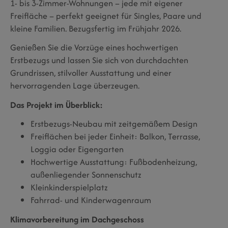
1- bis 3-Zimmer-Wohnungen – jede mit eigener
Freifläche – perfekt geeignet für Singles, Paare und
kleine Familien. Bezugsfertig im Frühjahr 2026.
Genießen Sie die Vorzüge eines hochwertigen
Erstbezugs und lassen Sie sich von durchdachten
Grundrissen, stilvoller Ausstattung und einer
hervorragenden Lage überzeugen.
Das Projekt im Überblick:
Erstbezugs-Neubau mit zeitgemäßem Design
Freiflächen bei jeder Einheit: Balkon, Terrasse,
Loggia oder Eigengarten
Hochwertige Ausstattung: Fußbodenheizung,
außenliegender Sonnenschutz
Kleinkinderspielplatz
Fahrrad- und Kinderwagenraum
Klimavorbereitung im Dachgeschoss