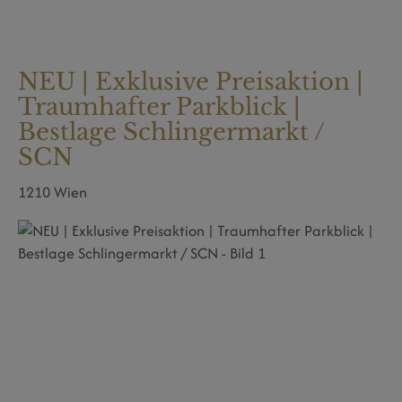
NEU | Exklusive Preisaktion |
Traumhafter Parkblick |
Bestlage Schlingermarkt /
SCN
1210 Wien