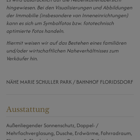
hingewiesen. Bei den Visualisierungen und Abbildungen
der Immobilie (insbesondere von Inneneinrichtungen)
kann es sich um Symbolfotos bzw. fototechnisch
optimierte Fotos handeln.
Hiermit weisen wir auf das Bestehen eines familiären
und/oder wirtschaftlichen Naheverhältnisses zum
Verkäufer hin.
NÄHE MARIE SCHULLER PARK / BAHNHOF FLORIDSDORF
Ausstattung
Außenliegender Sonnenschutz
Doppel- /
Mehrfachverglasung
Dusche
Erdwärme
Fahrradraum