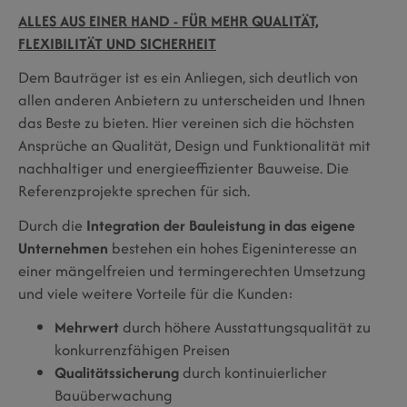
ALLES AUS EINER HAND - FÜR MEHR QUALITÄT,
FLEXIBILITÄT UND SICHERHEIT
Dem Bauträger ist es ein Anliegen, sich deutlich von
allen anderen Anbietern zu unterscheiden und Ihnen
das Beste zu bieten. Hier vereinen sich die höchsten
Ansprüche an Qualität, Design und Funktionalität mit
nachhaltiger und energieeffizienter Bauweise. Die
Referenzprojekte sprechen für sich.
Durch die
Integration der Bauleistung in das eigene
Unternehmen
bestehen ein hohes Eigeninteresse an
einer mängelfreien und termingerechten Umsetzung
und viele weitere Vorteile für die Kunden:
Mehrwert
durch höhere Ausstattungsqualität zu
konkurrenzfähigen Preisen
Qualitätssicherung
durch kontinuierlicher
Bauüberwachung