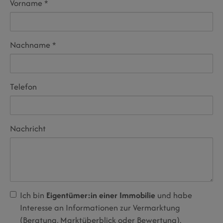
Vorname
Nachname
Telefon
Nachricht
Ich bin
Eigentümer:in einer Immobilie
und habe
Interesse an Informationen zur Vermarktung
(Beratung, Marktüberblick oder Bewertung).