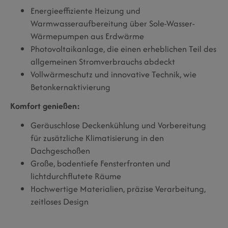
Energieeffiziente Heizung und
Warmwasseraufbereitung über Sole-Wasser-
Wärmepumpen aus Erdwärme
Photovoltaikanlage, die einen erheblichen Teil des
allgemeinen Stromverbrauchs abdeckt
Vollwärmeschutz und innovative Technik, wie
Betonkernaktivierung
Komfort genießen:
Geräuschlose Deckenkühlung und Vorbereitung
für zusätzliche Klimatisierung in den
Dachgeschoßen
Große, bodentiefe Fensterfronten und
lichtdurchflutete Räume
Hochwertige Materialien, präzise Verarbeitung,
zeitloses Design