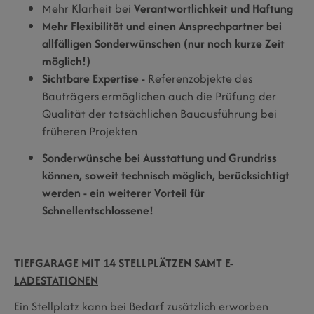
Mehr Klarheit bei
Verantwortlichkeit und Haftung
Mehr Flexibilität und einen Ansprechpartner bei
allfälligen Sonderwünschen (nur noch kurze Zeit
möglich!)
Sichtbare Expertise -
Referenzobjekte des
Bauträgers ermöglichen auch die Prüfung der
Qualität der tatsächlichen Bauausführung bei
früheren Projekten
Sonderwünsche bei Ausstattung und Grundriss
können, soweit technisch möglich, berücksichtigt
werden - ein weiterer Vorteil für
Schnellentschlossene!
TIEFGARAGE MIT 14 STELLPLÄTZEN SAMT E-
LADESTATIONEN
Ein Stellplatz kann bei Bedarf zusätzlich erworben