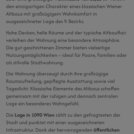
den einzigartigen Charakter eines klassischen Wiener
Altbaus mit großzügigem Wohnkomfort in
ausgezeichneter Lage des 9. Bezirks.
Hohe Decken, helle Räume und der typische Altbauflair
verleihen der Wohnung eine besondere Atmosphäre.
Die gut geschnittenen Zimmer bieten vielseitige
Nutzungsmöglichkeiten – ideal für Paare, Familien oder
als stilvolle Stadtwohnung.
Die Wohnung überzeugt durch ihre großzügige
Raumaufteilung, gepflegte Ausstattung sowie viel
Tageslicht. Klassische Elemente des Altbaus schaffen
gemeinsam mit der ruhigen und dennoch zentralen
Lage ein besonderes Wohngefühl.
Die
Lage in 1090 Wien
zählt zu den gefragtesten der
Stadt und punktet mit einer ausgezeichneten
Infrastruktur. Dank der hervorragenden
öffentlichen