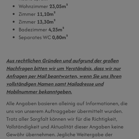
Wohnzimmer
23,05m²
Zimmer
11,10m²
Zimmer
13,30m²
Badezimmer
4,25m²
Separates WC
0,80m²
Aus rechtlichen Gründen und aufgrund der großen
Nachfragen bitten wir um Verständnis, dass wir nur
Anfragen per Mail beantworten, wenn Sie uns Ihren
vollständigen Namen samt Mailadresse und
Mobilnummer bekanntgeben.
Alle Angaben basieren alleinig auf Informationen, die
uns von unserem Auftraggeber übermittelt wurden.
Trotz aller Sorgfalt können wir für die Richtigkeit,
Vollständigkeit und Aktualität dieser Angaben keine
Gewähr übernehmen. Jegliche Weitergabe der