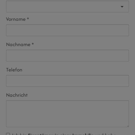
Vorname
Nachname
Telefon
Nachricht