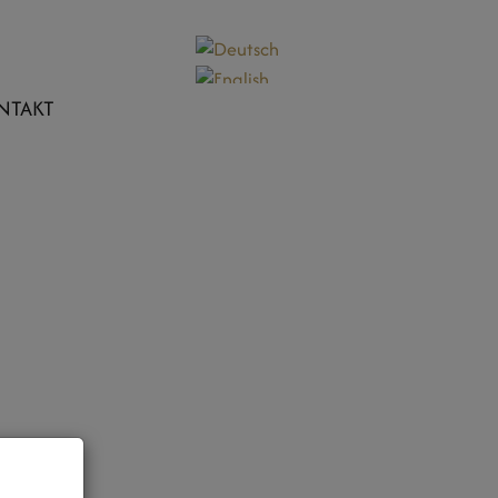
NTAKT