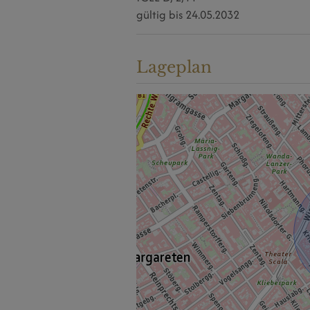
gültig bis
24.05.2032
Lageplan