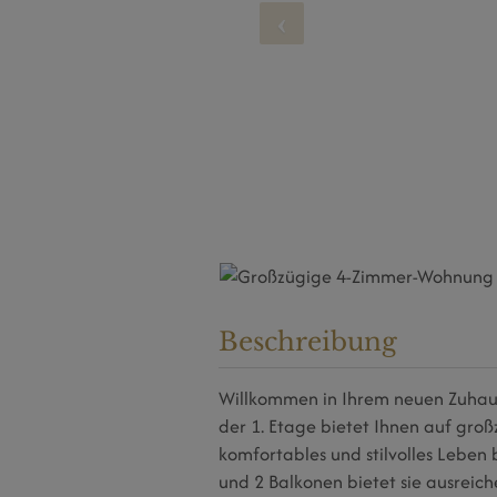
Beschreibung
Willkommen in Ihrem neuen Zuhau
der 1. Etage bietet Ihnen auf groß
komfortables und stilvolles Lebe
und 2 Balkonen bietet sie ausreiche