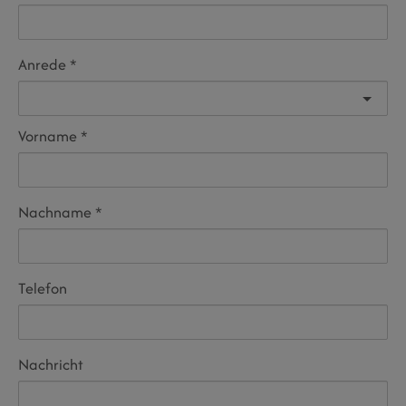
Anrede
Vorname
Nachname
Telefon
Nachricht