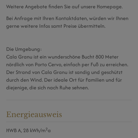
Weitere Angebote finden Sie auf unsere Homepage.
Bei Anfrage mit Ihren Kontaktdaten, würden wir Ihnen
gerne weitere Infos samt Preise übermitteln.
Die Umgebung:
Cala Granu ist ein wunderschöne Bucht 800 Meter
nördlich von Porto Cervo, einfach per Fuß zu erreichen.
Der Strand von Cala Granu ist sandig und geschützt
durch den Wind. Der ideale Ort für Familien und für
diejenige, die sich nach Ruhe sehnen.
Energieausweis
2
HWB
A, 28 kWh/m
a