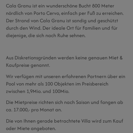
Cala Granu ist ein wunderschöne Bucht 800 Meter
nördlich von Porto Cervo, einfach per Fuß zu erreichen.
Der Strand von Cala Granu ist sandig und geschützt
durch den Wind. Der ideale Ort für Familien und für
diejenige, die sich nach Ruhe sehnen.
Aus Diskretionsgründen werden keine genauen Miet &
Kaufpreise genannt.
Wir verfügen mit unseren erfahrenen Partnern über ein
Pool von mehr als 100 Objekten im Preisbereich
zwischen 1,9Mio. und 100Mio.
Die Mietpreise richten sich nach Saison und fangen ab
ca. 17.000,- pro Monat an.
Die von Ihnen gerade betrachtete Villa wird zum Kauf
oder Miete angeboten.