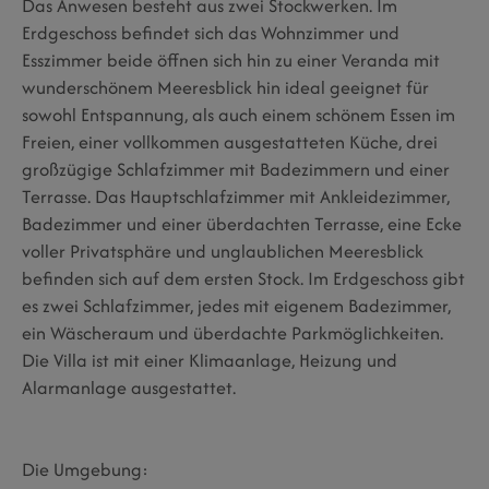
Das Anwesen besteht aus zwei Stockwerken. Im
Erdgeschoss befindet sich das Wohnzimmer und
Esszimmer beide öffnen sich hin zu einer Veranda mit
wunderschönem Meeresblick hin ideal geeignet für
sowohl Entspannung, als auch einem schönem Essen im
Freien, einer vollkommen ausgestatteten Küche, drei
großzügige Schlafzimmer mit Badezimmern und einer
Terrasse. Das Hauptschlafzimmer mit Ankleidezimmer,
Badezimmer und einer überdachten Terrasse, eine Ecke
voller Privatsphäre und unglaublichen Meeresblick
befinden sich auf dem ersten Stock. Im Erdgeschoss gibt
es zwei Schlafzimmer, jedes mit eigenem Badezimmer,
ein Wäscheraum und überdachte Parkmöglichkeiten.
Die Villa ist mit einer Klimaanlage, Heizung und
Alarmanlage ausgestattet.
Die Umgebung: