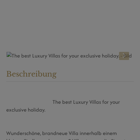
Beschreibung
The best Luxury Villas for your
exclusive holiday.
Wunderschöne, brandneue Villa innerhalb einem