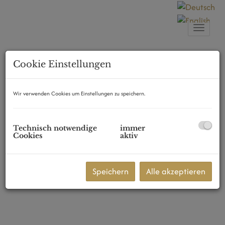
Naviga
Cookie Einstellungen
Wir verwenden Cookies um Einstellungen zu speichern.
Technisch notwendige
immer
Cookies
aktiv
Speichern
Alle akzeptieren