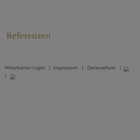
Referenzen
Mitarbeiter-Login
|
Impressum
|
Datenschutz
|
|